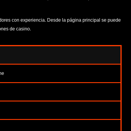
adores con experiencia. Desde la página principal se puede
ones de casino.
ne