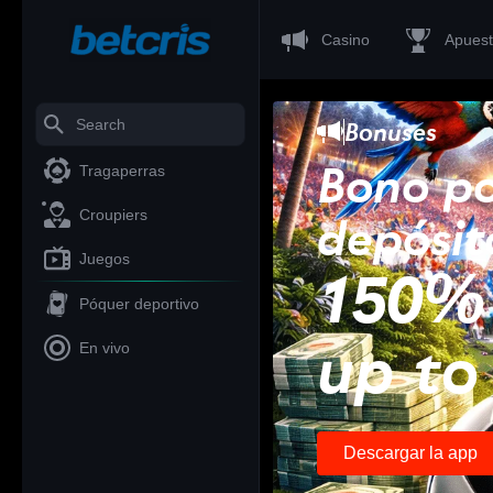
Casino
Apues
Bonuses
Bono po
Tragaperras
depósit
Croupiers
Juegos
150% 
Póquer deportivo
up to
En vivo
Descargar la app