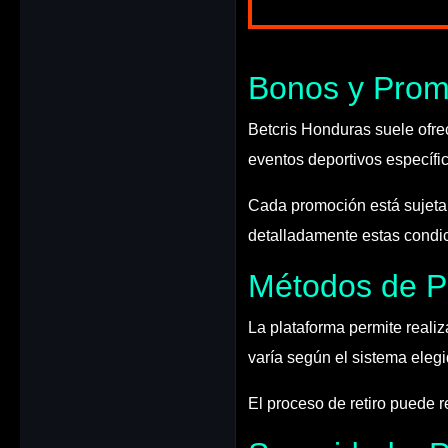
Bonos y Prom
Betcris Honduras suele ofre
eventos deportivos específic
Cada promoción está sujeta 
detalladamente estas condic
Métodos de P
La plataforma permite realiz
varía según el sistema elegi
El proceso de retiro puede r