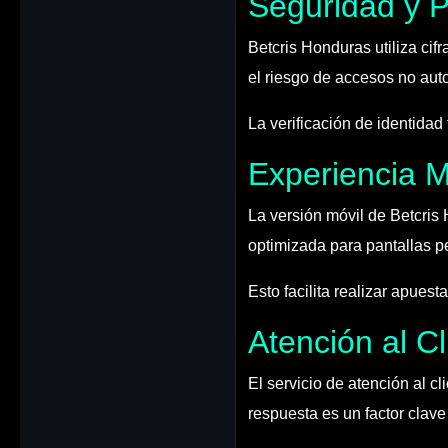
Seguridad y P
Betcris Honduras utiliza cif
el riesgo de accesos no auto
La verificación de identidad
Experiencia M
La versión móvil de Betcris
optimizada para pantallas pe
Esto facilita realizar apues
Atención al Cl
El servicio de atención al c
respuesta es un factor clave