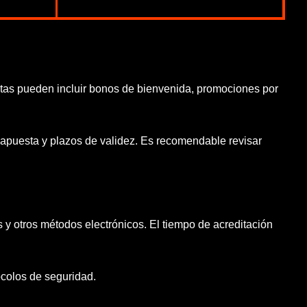
stas pueden incluir bonos de bienvenida, promociones por
 apuesta y plazos de validez. Es recomendable revisar
as y otros métodos electrónicos. El tiempo de acreditación
tocolos de seguridad.