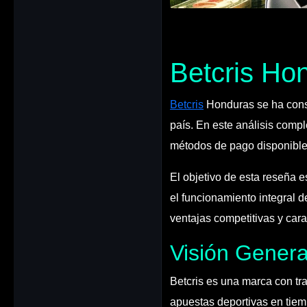
Betcris Ho
Betcris
Honduras se ha conso
país. En este análisis comp
métodos de pago disponibles,
El objetivo de esta reseña 
el funcionamiento integral d
ventajas competitivas y car
Visión Genera
Betcris es una marca con tra
apuestas deportivas en tiem