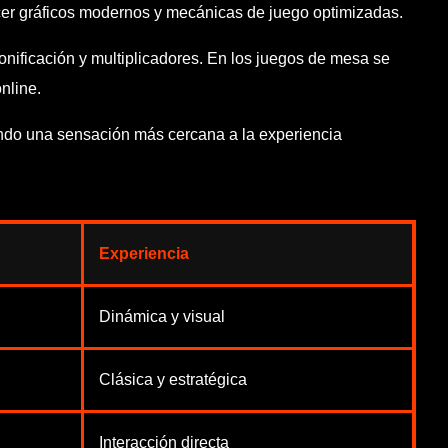
ecer gráficos modernos y mecánicas de juego optimizadas.
ificación y multiplicadores. En los juegos de mesa se
nline.
rando una sensación más cercana a la experiencia
Experiencia
Dinámica y visual
Clásica y estratégica
Interacción directa