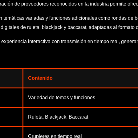
egración de proveedores reconocidos en la industria permite ofr
temáticas variadas y funciones adicionales como rondas de bon
igitales de ruleta, blackjack y baccarat, adaptadas al formato o
a experiencia interactiva con transmisión en tiempo real, gene
Contenido
Variedad de temas y funciones
Ruleta, Blackjack, Baccarat
Crupieres en tiempo real