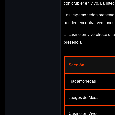
con crupier en vivo. La int
Las tragamonedas presentan 
pueden encontrar versiones d
El casino en vivo ofrece un
presencial.
Sección
Tragamonedas
Juegos de Mesa
Casino en Vivo