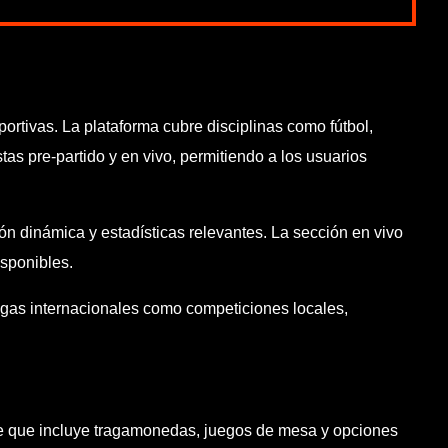
ortivas. La plataforma cubre disciplinas como fútbol,
tas pre-partido y en vivo, permitiendo a los usuarios
n dinámica y estadísticas relevantes. La sección en vivo
isponibles.
ligas internacionales como competiciones locales,
e que incluye tragamonedas, juegos de mesa y opciones