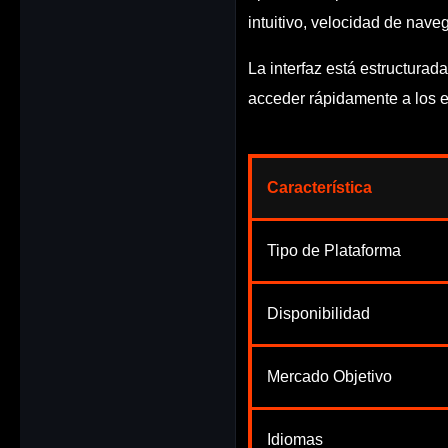
intuitivo, velocidad de nav
La interfaz está estructurad
acceder rápidamente a los e
Característica
Tipo de Plataforma
Disponibilidad
Mercado Objetivo
Idiomas