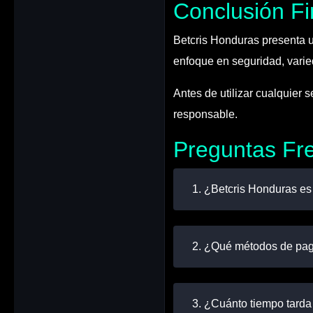
Conclusión Fi
Betcris Honduras presenta u
enfoque en seguridad, varie
Antes de utilizar cualquier 
responsable.
Preguntas Fr
1. ¿Betcris Honduras es
2. ¿Qué métodos de pag
3. ¿Cuánto tiempo tarda