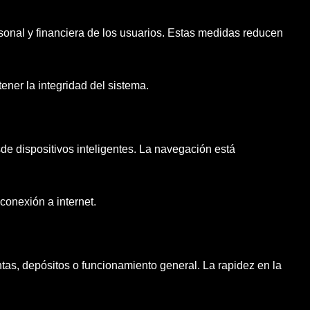
rsonal y financiera de los usuarios. Estas medidas reducen
ener la integridad del sistema.
de dispositivos inteligentes. La navegación está
conexión a internet.
ntas, depósitos o funcionamiento general. La rapidez en la