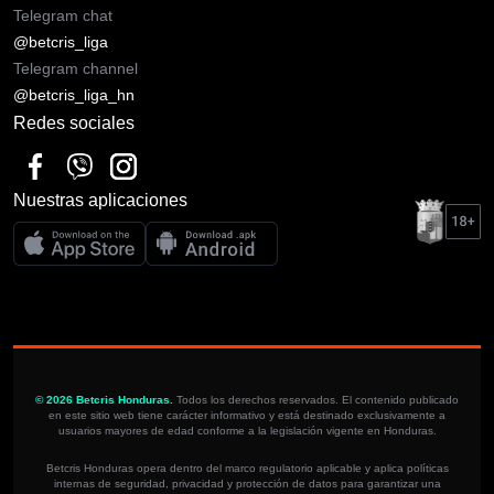
Telegram chat
@betcris_liga
Telegram channel
@betcris_liga_hn
Redes sociales
Nuestras aplicaciones
© 2026 Betcris Honduras.
Todos los derechos reservados. El contenido publicado
en este sitio web tiene carácter informativo y está destinado exclusivamente a
usuarios mayores de edad conforme a la legislación vigente en Honduras.
Betcris Honduras opera dentro del marco regulatorio aplicable y aplica políticas
internas de seguridad, privacidad y protección de datos para garantizar una