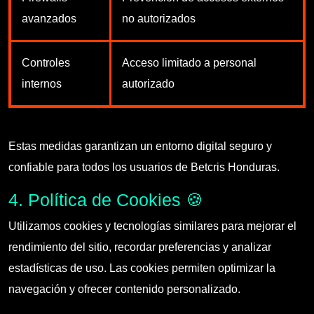
avanzados
no autorizados
Controles
Acceso limitado a personal
internos
autorizado
Estas medidas garantizan un entorno digital seguro y
confiable para todos los usuarios de Betcris Honduras.
4. Política de Cookies 🍪
Utilizamos cookies y tecnologías similares para mejorar el
rendimiento del sitio, recordar preferencias y analizar
estadísticas de uso. Las cookies permiten optimizar la
navegación y ofrecer contenido personalizado.