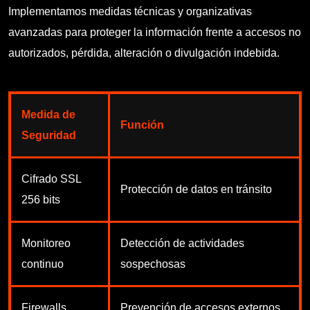
Implementamos medidas técnicas y organizativas
avanzadas para proteger la información frente a accesos no
autorizados, pérdida, alteración o divulgación indebida.
Medida de
Función
Seguridad
Cifrado SSL
Protección de datos en tránsito
256 bits
Monitoreo
Detección de actividades
continuo
sospechosas
Firewalls
Prevención de accesos externos