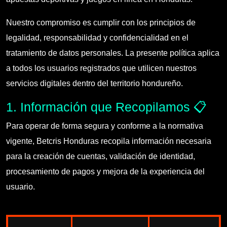
Nuestro compromiso es cumplir con los principios de
legalidad, responsabilidad y confidencialidad en el
tratamiento de datos personales. La presente política aplica
a todos los usuarios registrados que utilicen nuestros
servicios digitales dentro del territorio hondureño.
1. Información que Recopilamos 📋
Para operar de forma segura y conforme a la normativa
vigente, Betcris Honduras recopila información necesaria
para la creación de cuentas, validación de identidad,
procesamiento de pagos y mejora de la experiencia del
usuario.