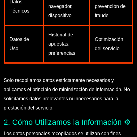
Datos
navegador,
prevención de
Técnicos
dispositivo
fraude
Historial de
Datos de
Optimización
apuestas,
Uso
del servicio
preferencias
Solo recopilamos datos estrictamente necesarios y
aplicamos el principio de minimización de información. No
solicitamos datos irrelevantes ni innecesarios para la
prestación del servicio.
2. Cómo Utilizamos la Información ⚙️
Los datos personales recopilados se utilizan con fines