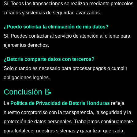
Sí. Todas las transacciones se realizan mediante protocolos
cifrados y sistemas de seguridad avanzados.
¿Puedo solicitar la eliminación de mis datos?
Sí. Puedes contactar al servicio de atención al cliente para
ejercer tus derechos.
¿Betcris comparte datos con terceros?
Solo cuando es necesario para procesar pagos o cumplir
obligaciones legales.
Conclusión 📝
La
Política de Privacidad de Betcris Honduras
refleja
nuestro compromiso con la transparencia, la seguridad y la
protección de datos personales. Trabajamos continuamente
para fortalecer nuestros sistemas y garantizar que cada