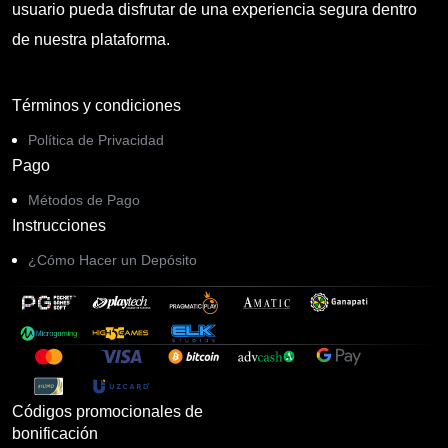
usuario pueda disfrutar de una experiencia segura dentro
de nuestra plataforma.
Términos y condiciones
Política de Privacidad
Pago
Métodos de Pago
Instrucciones
¿Cómo Hacer un Depósito
Códigos promocionales de
bonificación