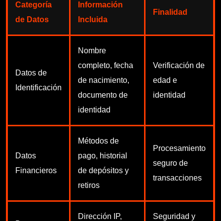
Categoría
Información
Finalidad
de Datos
Incluida
Nombre
completo, fecha
Verificación de
Datos de
de nacimiento,
edad e
Identificación
documento de
identidad
identidad
Métodos de
Procesamiento
Datos
pago, historial
seguro de
Financieros
de depósitos y
transacciones
retiros
Dirección IP,
Seguridad y