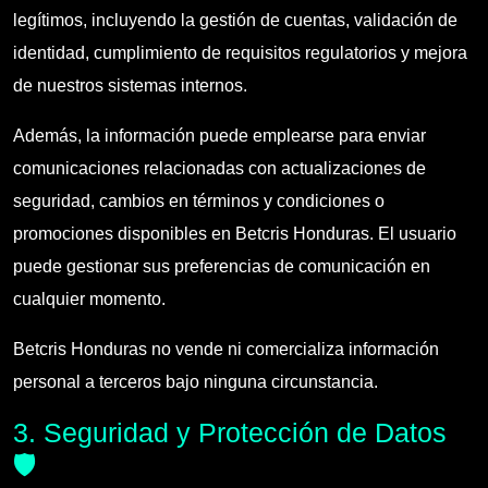
legítimos, incluyendo la gestión de cuentas, validación de
identidad, cumplimiento de requisitos regulatorios y mejora
de nuestros sistemas internos.
Además, la información puede emplearse para enviar
comunicaciones relacionadas con actualizaciones de
seguridad, cambios en términos y condiciones o
promociones disponibles en Betcris Honduras. El usuario
puede gestionar sus preferencias de comunicación en
cualquier momento.
Betcris Honduras no vende ni comercializa información
personal a terceros bajo ninguna circunstancia.
3. Seguridad y Protección de Datos
🛡️