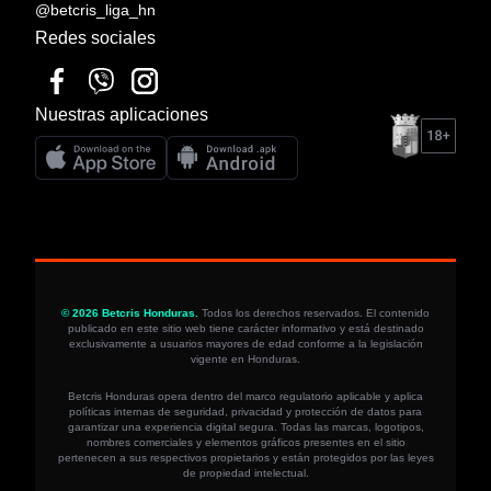
@betcris_liga_hn
Redes sociales
Nuestras aplicaciones
© 2026 Betcris Honduras.
Todos los derechos reservados. El contenido
publicado en este sitio web tiene carácter informativo y está destinado
exclusivamente a usuarios mayores de edad conforme a la legislación
vigente en Honduras.
Betcris Honduras opera dentro del marco regulatorio aplicable y aplica
políticas internas de seguridad, privacidad y protección de datos para
garantizar una experiencia digital segura. Todas las marcas, logotipos,
nombres comerciales y elementos gráficos presentes en el sitio
pertenecen a sus respectivos propietarios y están protegidos por las leyes
de propiedad intelectual.