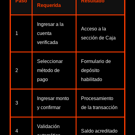
Paso
Resultado
Requerida
Ingresar a la
Acceso a la
1
cuenta
sección de Caja
verificada
Seleccionar
Formulario de
2
método de
depósito
pago
habilitado
Ingresar monto
Procesamiento
3
y confirmar
de la transacción
Validación
4
Saldo acreditado