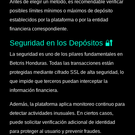
Antes de elegir un método, es recomendable verificar
posibles límites mínimos o máximos de depósito
establecidos por la plataforma o por la entidad
financiera correspondiente.
Seguridad en los Depósitos 🔐
La seguridad es uno de los pilares fundamentales en
Betcris Honduras. Todas las transacciones están
protegidas mediante cifrado SSL de alta seguridad, lo
que impide que terceros puedan interceptar la
información financiera.
Además, la plataforma aplica monitoreo continuo para
detectar actividades inusuales. En ciertos casos,
puede solicitar verificación adicional de identidad
para proteger al usuario y prevenir fraudes.