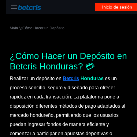
Inicio de sesión
Main
/
¿Cómo Hacer un Depósito
¿Cómo Hacer un Depósito en
Betcris Honduras? 💳
Realizar un depósito en
Betcris
Honduras
es un
proceso sencillo, seguro y diseñado para ofrecer
rapidez en cada transacción. La plataforma pone a
disposición diferentes métodos de pago adaptados al
mercado hondureño, permitiendo que los usuarios
puedan ingresar fondos de manera eficiente y
comenzar a participar en apuestas deportivas o